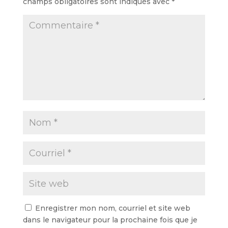
champs obligatoires sont indiqués avec
*
Enregistrer mon nom, courriel et site web
dans le navigateur pour la prochaine fois que je