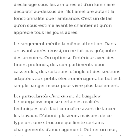
d’éclairage sous les armoires et d’un luminaire
décoratif au-dessus de l’îlot améliore autant la
fonctionnalité que l’ambiance. C’est un détail
qu’on sous-estime avant le chantier et qu’on
apprécie tous les jours après.
Le rangement mérite la même attention. Dans
un avant après réussi, on ne fait pas qu’ajouter
des armoires. On optimise l’intérieur avec des
tiroirs profonds, des compartiments pour
casseroles, des solutions d’angle et des sections
adaptées aux petits électroménagers. Le but est
simple: ranger mieux pour vivre plus facilement.
Les particularités d’une cuisine de bungalow
Le bungalow impose certaines réalités
techniques qu’il faut connaître avant de lancer
les travaux. D’abord, plusieurs maisons de ce
type ont une structure qui limite certains
changements d’aménagement. Retirer un mur,