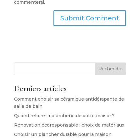
commenterai.
Recherche
Derniers articles
Comment choisir sa céramique antidérapante de
salle de bain
Quand refaire la plomberie de votre maison?
Rénovation écoresponsable : choix de matériaux
Choisir un plancher durable pour la maison