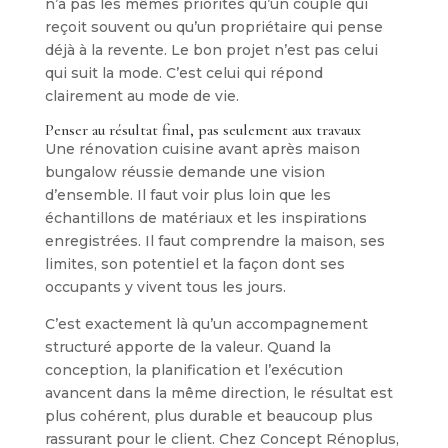
n’a pas les mêmes priorités qu’un couple qui
reçoit souvent ou qu’un propriétaire qui pense
déjà à la revente. Le bon projet n’est pas celui
qui suit la mode. C’est celui qui répond
clairement au mode de vie.
Penser au résultat final, pas seulement aux travaux
Une rénovation cuisine avant après maison
bungalow réussie demande une vision
d’ensemble. Il faut voir plus loin que les
échantillons de matériaux et les inspirations
enregistrées. Il faut comprendre la maison, ses
limites, son potentiel et la façon dont ses
occupants y vivent tous les jours.
C’est exactement là qu’un accompagnement
structuré apporte de la valeur. Quand la
conception, la planification et l’exécution
avancent dans la même direction, le résultat est
plus cohérent, plus durable et beaucoup plus
rassurant pour le client. Chez Concept Rénoplus,