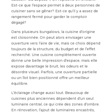
Est-ce que l’espace permet à deux personnes de
cuisiner sans se gêner? Est-ce qu’il y a assez de
rangement fermé pour garder le comptoir
dégagé?
Dans plusieurs bungalows, la cuisine d’origine
est cloisonnée. On peut alors envisager une
ouverture vers l’aire de vie, mais ce choix dépend
toujours de la structure, du budget et de l’effet
recherché. Une cuisine complètement ouverte
donne une belle impression d’espace, mais elle
expose davantage le bruit, les odeurs et le
désordre visuel. Parfois, une ouverture partielle
ou un îlot bien positionné offre un meilleur
équilibre.
L’éclairage change aussi tout. Beaucoup de
cuisines plus anciennes dépendent d’un seul
luminaire central, ce qui crée des zones d’ombre.
En rénovation, l’ajout de luminaires encastrés,