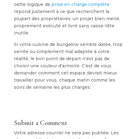
cette logique de
prise en charge complète
répond justement à ce que recherchent la
plupart des propriétaires: un projet bien mené,
proprement exécuté et livré sans casse-tête
inutile.
Si votre cuisine de bungalow semble datée, trop
serrée ou simplement mal adaptée à votre
réalité, le bon point de départ n’est pas de
choisir une couleur d’armoire. C’est de vous
demander comment cet espace devrait mieux
travailler pour vous, chaque matin comme les
soirs de semaine les plus chargés.
Submit a Comment
Votre adresse courriel ne sera pas publiée.
Les