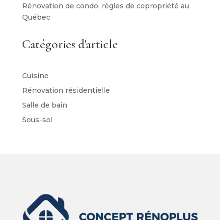
Rénovation de condo: règles de copropriété au
Québec
Catégories d'article
Cuisine
Rénovation résidentielle
Salle de bain
Sous-sol