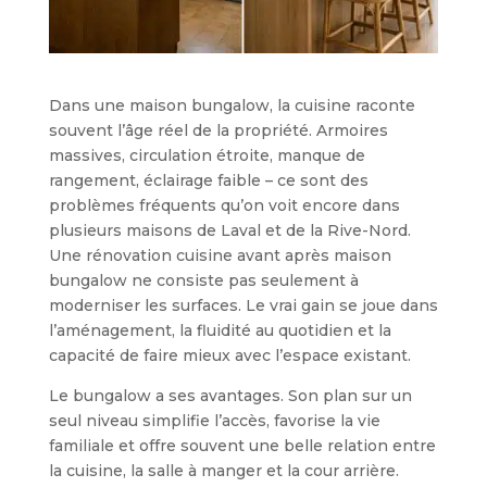
Dans une maison bungalow, la cuisine raconte
souvent l’âge réel de la propriété. Armoires
massives, circulation étroite, manque de
rangement, éclairage faible – ce sont des
problèmes fréquents qu’on voit encore dans
plusieurs maisons de Laval et de la Rive-Nord.
Une rénovation cuisine avant après maison
bungalow ne consiste pas seulement à
moderniser les surfaces. Le vrai gain se joue dans
l’aménagement, la fluidité au quotidien et la
capacité de faire mieux avec l’espace existant.
Le bungalow a ses avantages. Son plan sur un
seul niveau simplifie l’accès, favorise la vie
familiale et offre souvent une belle relation entre
la cuisine, la salle à manger et la cour arrière.