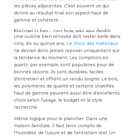
les pièces adjacentes. C’est souvent ce qui
donne au résultat final son aspect haut de
gamme et cohérent.
Matériaux et finis – viser beau, mais aussi durable
Une cuisine bien rénovée doit rester belle dans
cinq, dix ou quinze ans.
Le choix des matériaux
ne devrait donc jamais reposer uniquement sur
la tendance du moment. Les comptoirs en
quartz, par exemple, sont populaires pour de
bonnes raisons: ils sont durables, faciles
d’entretien et offrent un rendu soigné. Le bois,
les polymères de qualité et certains stratifiés
haut de gamme peuvent aussi être d’excellents
choix selon l’usage, le budget et le style
recherché.
Même logique pour le plancher. Dans une
maison familiale, il faut tenir compte de
l’humidité, de l’usure et de l’entretien réel. Un