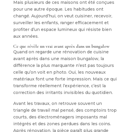
Mais plusieurs de ces maisons ont été conçues
pour une autre époque. Les habitudes ont
changé. Aujourd’hui, on veut cuisiner, recevoir,
surveiller les enfants, ranger efficacement et
profiter d’un espace lumineux qui résiste bien
aux années.
Ce que révèle un vrai avant après dans un bungalow
Quand on regarde une rénovation de cuisine
avant après dans une maison bungalow, la
différence la plus marquante n’est pas toujours
celle qu’on voit en photo. Oui, les nouveaux
matériaux font une forte impression. Mais ce qui
transforme réellement l’expérience, c’est la
correction des irritants invisibles du quotidien.
Avant les travaux, on retrouve souvent un
triangle de travail mal pensé, des comptoirs trop
courts, des électroménagers imposants mal
intégrés et des zones perdues dans les coins.
Après rénovation, la pièce paraît plus grande