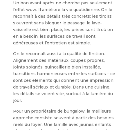
Un bon avant après ne cherche pas seulement
l’effet wow. Il améliore la vie quotidienne. On le
reconnaît à des détails très concrets: les tiroirs
s’ouvrent sans bloquer le passage, le lave-
vaisselle est bien placé, les prises sont là où on
en a besoin, les surfaces de travail sont
généreuses et l’entretien est simple.
On le reconnaît aussi à la qualité de finition.
Alignement des matériaux, coupes propres,
joints soignés, quincaillerie bien installée,
transitions harmonieuses entre les surfaces – ce
sont ces éléments qui donnent une impression
de travail sérieux et durable. Dans une cuisine,
les détails se voient vite, surtout à la lumière du
jour.
Pour un propriétaire de bungalow, la meilleure
approche consiste souvent à partir des besoins
réels du foyer. Une famille avec jeunes enfants