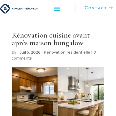
Contact
Rénovation cuisine avant
après maison bungalow
by
|
Juil 5, 2026
|
Rénovation résidentielle
|
0
comments