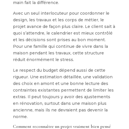
main fait la différence.
Avec un seul interlocuteur pour coordonner le
design, les travaux et les corps de métier, le
projet avance de façon plus claire. Le client sait à
quoi s’attendre, le calendrier est mieux contrôlé
et les décisions sont prises au bon moment.
Pour une famille qui continue de vivre dans la
maison pendant les travaux, cette structure
réduit énormément le stress.
Le respect du budget dépend aussi de cette
rigueur. Une estimation détaillée, une validation
des choix en amont et une bonne lecture des
contraintes existantes permettent de limiter les
extras. Il peut toujours y avoir des ajustements
en rénovation, surtout dans une maison plus
ancienne, mais ils ne devraient pas devenir la
norme.
Comment reconnaître un projet vraiment bien pensé