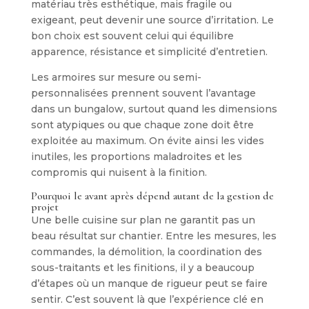
matériau très esthétique, mais fragile ou
exigeant, peut devenir une source d’irritation. Le
bon choix est souvent celui qui équilibre
apparence, résistance et simplicité d’entretien.
Les armoires sur mesure ou semi-
personnalisées prennent souvent l’avantage
dans un bungalow, surtout quand les dimensions
sont atypiques ou que chaque zone doit être
exploitée au maximum. On évite ainsi les vides
inutiles, les proportions maladroites et les
compromis qui nuisent à la finition.
Pourquoi le avant après dépend autant de la gestion de
projet
Une belle cuisine sur plan ne garantit pas un
beau résultat sur chantier. Entre les mesures, les
commandes, la démolition, la coordination des
sous-traitants et les finitions, il y a beaucoup
d’étapes où un manque de rigueur peut se faire
sentir. C’est souvent là que l’expérience clé en