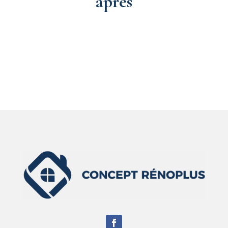
après