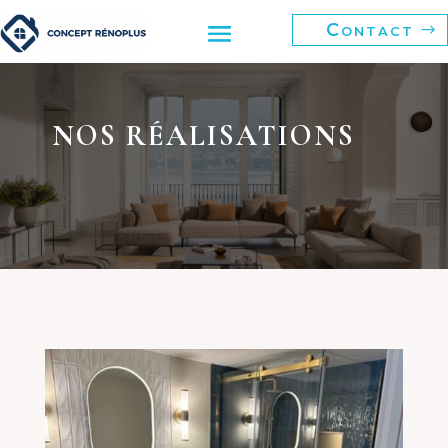
Contact
NOS RÉALISATIONS