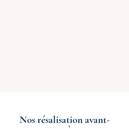
Nos résalisation avant-