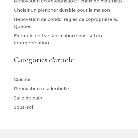
Rénovation écoresponsable : choix de matériaux
Choisir un plancher durable pour la maison
Rénovation de condo: règles de copropriété au
Québec
Exemple de transformation sous-sol en
intergénération
Catégories d'article
Cuisine
Rénovation résidentielle
Salle de bain
Sous-sol