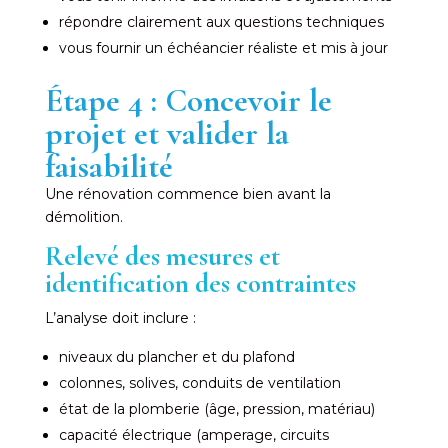
répondre clairement aux questions techniques
vous fournir un échéancier réaliste et mis à jour
Étape 4 : Concevoir le
projet et valider la
faisabilité
Une rénovation commence bien avant la
démolition.
Relevé des mesures et
identification des contraintes
L’analyse doit inclure :
niveaux du plancher et du plafond
colonnes, solives, conduits de ventilation
état de la plomberie (âge, pression, matériau)
capacité électrique (amperage, circuits