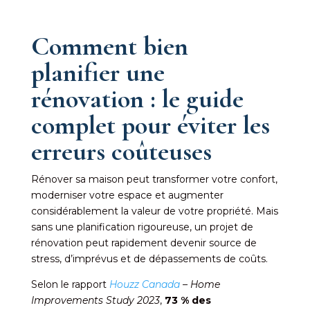
Comment bien
planifier une
rénovation : le guide
complet pour éviter les
erreurs coûteuses
Rénover sa maison peut transformer votre confort,
moderniser votre espace et augmenter
considérablement la valeur de votre propriété. Mais
sans une planification rigoureuse, un projet de
rénovation peut rapidement devenir source de
stress, d’imprévus et de dépassements de coûts.
Selon le rapport
Houzz Canada
– Home
Improvements Study 2023
,
73 % des