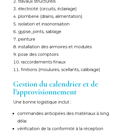
travaux structurels
électricité (circuits, éclairage)
plomberie (drains, alimentation)
isolation et insonorisation
gypse, joints, sablage
peinture
installation des armoires et modules
pose des comptoirs
raccordements finaux
finitions (moulures, scellants, calibrage)
Gestion du calendrier et de
l’approvisionnement
Une bonne logistique inclut :
commandes anticipées des matériaux à long
délai
vérification de la conformité à la réception