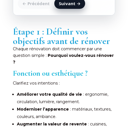
← Précédent
Suivant →
Étape 1 : Définir vos
objectifs avant de rénover
Chaque rénovation doit commencer par une
question simple :
Pourquoi voulez-vous rénover
?
Fonction ou esthétique ?
Clarifiez vos intentions :
Améliorer votre qualité de vie
: ergonomie,
circulation, lumière, rangement.
Moderniser l’apparence
: matériaux, textures,
couleurs, ambiance.
Augmenter la valeur de revente
: cuisines,