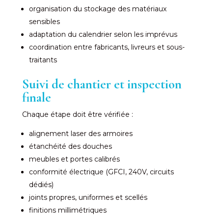
organisation du stockage des matériaux
sensibles
adaptation du calendrier selon les imprévus
coordination entre fabricants, livreurs et sous-
traitants
Suivi de chantier et inspection
finale
Chaque étape doit être vérifiée :
alignement laser des armoires
étanchéité des douches
meubles et portes calibrés
conformité électrique (GFCI, 240V, circuits
dédiés)
joints propres, uniformes et scellés
finitions millimétriques