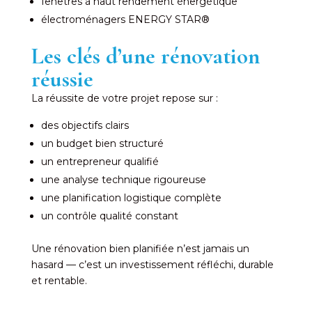
fenêtres à haut rendement énergétique
électroménagers ENERGY STAR®
Les clés d’une rénovation
réussie
La réussite de votre projet repose sur :
des objectifs clairs
un budget bien structuré
un entrepreneur qualifié
une analyse technique rigoureuse
une planification logistique complète
un contrôle qualité constant
Une rénovation bien planifiée n’est jamais un
hasard — c’est un investissement réfléchi, durable
et rentable.