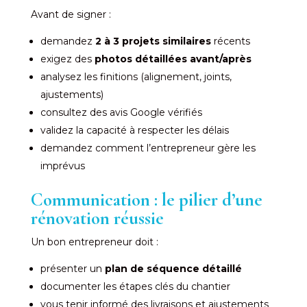
Avant de signer :
demandez
2 à 3 projets similaires
récents
exigez des
photos détaillées avant/après
analysez les finitions (alignement, joints,
ajustements)
consultez des avis Google vérifiés
validez la capacité à respecter les délais
demandez comment l’entrepreneur gère les
imprévus
Communication : le pilier d’une
rénovation réussie
Un bon entrepreneur doit :
présenter un
plan de séquence détaillé
documenter les étapes clés du chantier
vous tenir informé des livraisons et ajustements