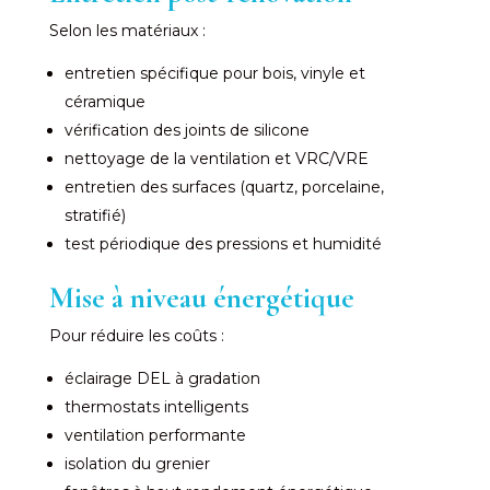
Selon les matériaux :
entretien spécifique pour bois, vinyle et
céramique
vérification des joints de silicone
nettoyage de la ventilation et VRC/VRE
entretien des surfaces (quartz, porcelaine,
stratifié)
test périodique des pressions et humidité
Mise à niveau énergétique
Pour réduire les coûts :
éclairage DEL à gradation
thermostats intelligents
ventilation performante
isolation du grenier