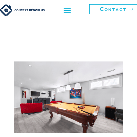
Contact