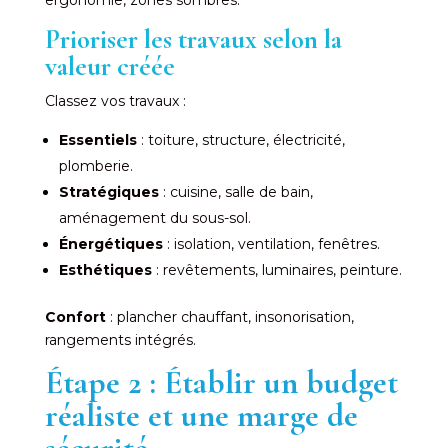
Prioriser les travaux selon la
valeur créée
Classez vos travaux :
Essentiels
: toiture, structure, électricité,
plomberie.
Stratégiques
: cuisine, salle de bain,
aménagement du sous-sol.
Énergétiques
: isolation, ventilation, fenêtres.
Esthétiques
: revêtements, luminaires, peinture.
Confort
: plancher chauffant, insonorisation,
rangements intégrés.
Étape 2 : Établir un budget
réaliste et une marge de