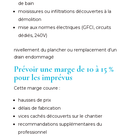
de bain
moisissures ou infiltrations découvertes à la
démolition
mise aux normes électriques (GFCI, circuits
dédiés, 240V)
nivellement du plancher ou remplacement d’un
drain endommagé
Prévoir une marge de 10 à 15 %
pour les imprévus
Cette marge couvre :
hausses de prix
délais de fabrication
vices cachés découverts sur le chantier
recommandations supplémentaires du
professionnel