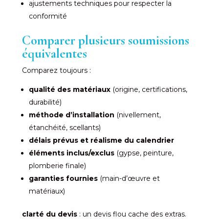
ajustements techniques pour respecter la
conformité
Comparer plusieurs soumissions
équivalentes
Comparez toujours :
qualité des matériaux
(origine, certifications,
durabilité)
méthode d’installation
(nivellement,
étanchéité, scellants)
délais prévus et réalisme du calendrier
éléments inclus/exclus
(gypse, peinture,
plomberie finale)
garanties fournies
(main-d’œuvre et
matériaux)
clarté du devis
: un devis flou cache des extras.