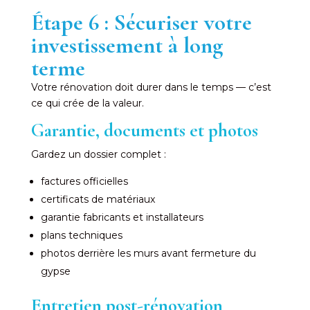
Étape 6 : Sécuriser votre
investissement à long
terme
Votre rénovation doit durer dans le temps — c’est
ce qui crée de la valeur.
Garantie, documents et photos
Gardez un dossier complet :
factures officielles
certificats de matériaux
garantie fabricants et installateurs
plans techniques
photos derrière les murs avant fermeture du
gypse
Entretien post-rénovation