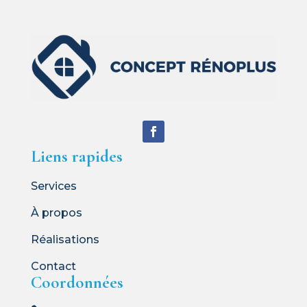
Liens rapides
Services
À propos
Réalisations
Contact
Coordonnées