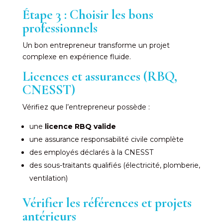
Étape 3 : Choisir les bons
professionnels
Un bon entrepreneur transforme un projet
complexe en expérience fluide.
Licences et assurances (RBQ,
CNESST)
Vérifiez que l’entrepreneur possède :
une
licence RBQ valide
une assurance responsabilité civile complète
des employés déclarés à la CNESST
des sous-traitants qualifiés (électricité, plomberie,
ventilation)
Vérifier les références et projets
antérieurs