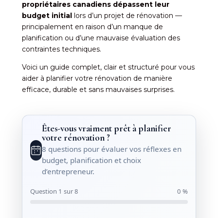
propriétaires canadiens dépassent leur
budget initial
lors d’un projet de rénovation —
principalement en raison d’un manque de
planification ou d’une mauvaise évaluation des
contraintes techniques.
Voici un guide complet, clair et structuré pour vous
aider à planifier votre rénovation de manière
efficace, durable et sans mauvaises surprises.
Êtes-vous vraiment prêt à planifier
votre rénovation ?
8 questions pour évaluer vos réflexes en
budget, planification et choix
d’entrepreneur.
Question 1 sur 8
0 %