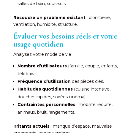
salles de bain, sous-sols.
Résoudre un problème existant
: plomberie,
ventilation, humidité, structure.
Évaluer vos besoins réels et votre
usage quotidien
Analysez votre mode de vie :
Nombre d’utilisateurs
(famille, couple, enfants,
télétravail).
Fréquence d’utilisation
des pièces clés.
Habitudes quotidiennes
(cuisine intensive,
douches rapides, soirées cinéma).
Contraintes personnelles
: mobilité réduite,
animaux, bruit, rangements.
Irritants actuels
: manque d’espace, mauvaise
ergonomie, zones sombres.