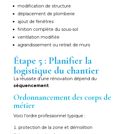
modification de structure
déplacement de plomberie
ajout de fenêtres
finition complète du sous-sol
ventilation modifiée
agrandissement ou retrait de murs
Étape 5 : Planifier la
logistique du chantier
La réussite d’une rénovation dépend du
séquencement
.
Ordonnancement des corps de
métier
Voici l’ordre professionnel typique :
protection de la zone et démolition