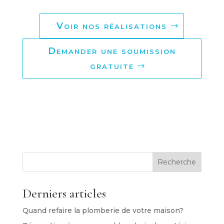
Voir nos réalisations
Demander une soumission
gratuite
Recherche
Derniers articles
Quand refaire la plomberie de votre maison?