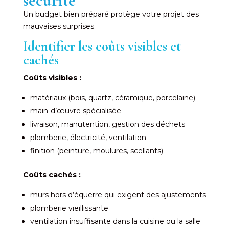
sécurité
Un budget bien préparé protège votre projet des
mauvaises surprises.
Identifier les coûts visibles et
cachés
Coûts visibles :
matériaux (bois, quartz, céramique, porcelaine)
main-d’œuvre spécialisée
livraison, manutention, gestion des déchets
plomberie, électricité, ventilation
finition (peinture, moulures, scellants)
Coûts cachés :
murs hors d’équerre qui exigent des ajustements
plomberie vieillissante
ventilation insuffisante dans la cuisine ou la salle