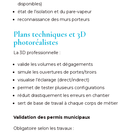
disponibles)
état de l’isolation et du pare-vapeur
reconnaissance des murs porteurs
Plans techniques et 3D
photoréalistes
La 3D professionnelle :
valide les volumes et dégagements
simule les ouvertures de portes/tiroirs
visualise l’éclairage (direct/indirect)
permet de tester plusieurs configurations
réduit drastiquement les erreurs en chantier
sert de base de travail à chaque corps de métier
Validation des permis municipaux
Obligatoire selon les travaux :