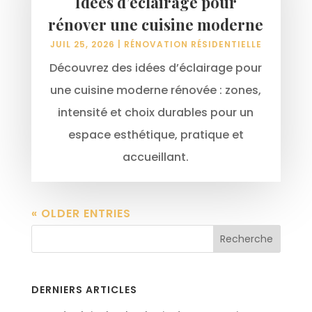
Idées d’éclairage pour
rénover une cuisine moderne
JUIL 25, 2026
|
RÉNOVATION RÉSIDENTIELLE
Découvrez des idées d’éclairage pour
une cuisine moderne rénovée : zones,
intensité et choix durables pour un
espace esthétique, pratique et
accueillant.
« OLDER ENTRIES
Recherche
DERNIERS ARTICLES