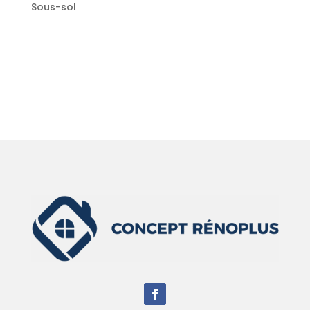
Sous-sol