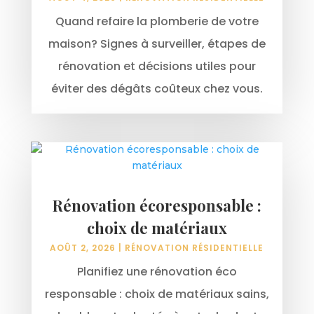
Quand refaire la plomberie de votre
maison? Signes à surveiller, étapes de
rénovation et décisions utiles pour
éviter des dégâts coûteux chez vous.
Rénovation écoresponsable :
choix de matériaux
AOÛT 2, 2026
|
RÉNOVATION RÉSIDENTIELLE
Planifiez une rénovation éco
responsable : choix de matériaux sains,