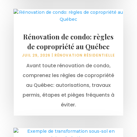
Rénovation de condo: règles
de copropriété au Québec
JUIL 29, 2026
|
RÉNOVATION RÉSIDENTIELLE
Avant toute rénovation de condo,
comprenez les règles de copropriété
au Québec: autorisations, travaux
permis, étapes et pièges fréquents à
éviter.