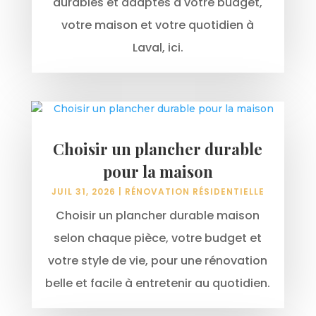
durables et adaptés à votre budget,
votre maison et votre quotidien à
Laval, ici.
Choisir un plancher durable
pour la maison
JUIL 31, 2026
|
RÉNOVATION RÉSIDENTIELLE
Choisir un plancher durable maison
selon chaque pièce, votre budget et
votre style de vie, pour une rénovation
belle et facile à entretenir au quotidien.