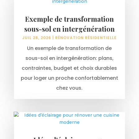
Exemple de transformation
sous-sol en intergénération
JUIL 28, 2026
|
RÉNOVATION RÉSIDENTIELLE
Un exemple de transformation de
sous-sol en intergénération: plans,
contraintes, budget et choix durables
pour loger un proche confortablement
chez vous.