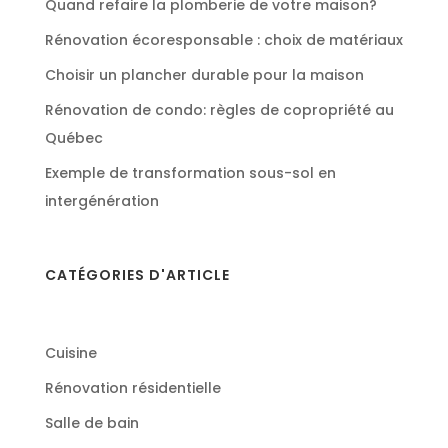
Quand refaire la plomberie de votre maison?
Rénovation écoresponsable : choix de matériaux
Choisir un plancher durable pour la maison
Rénovation de condo: règles de copropriété au
Québec
Exemple de transformation sous-sol en
intergénération
CATÉGORIES D'ARTICLE
Cuisine
Rénovation résidentielle
Salle de bain