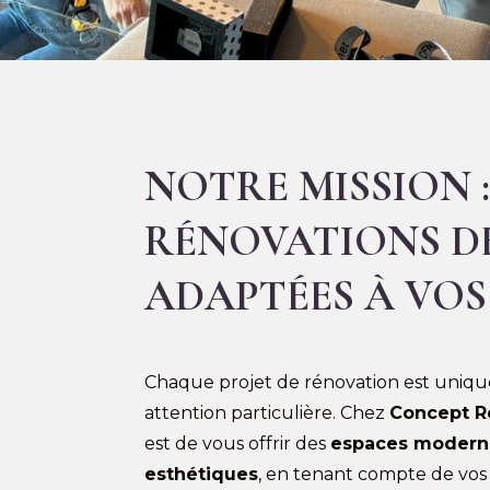
NOTRE MISSION :
RÉNOVATIONS DE
ADAPTÉES À VOS
Chaque projet de rénovation est uniqu
attention particulière. Chez
Concept R
est de vous offrir des
espaces moderne
esthétiques
, en tenant compte de vos