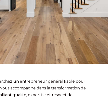
herchez un entrepreneur général fiable pour
vous accompagne dans la transformation de
 alliant qualité, expertise et respect des