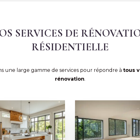
OS SERVICES DE RÉNOVATI
RÉSIDENTIELLE
s une large gamme de services pour répondre à
tous 
rénovation
.