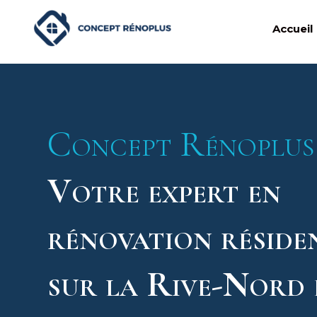
Accueil
Concept Rénoplu
Votre expert en
rénovation réside
sur la Rive-Nord 