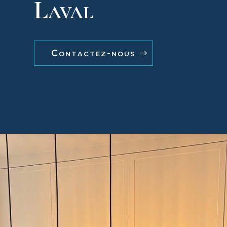
Laval
Contactez-nous