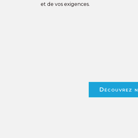
et de vos exigences.
Découvrez no