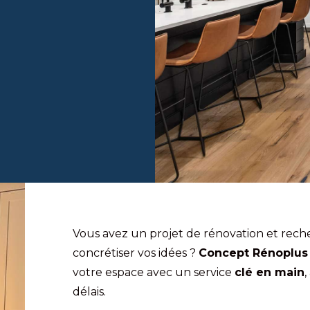
Vous avez un projet de rénovation et rec
concrétiser vos idées ?
Concept Rénoplus
votre espace avec un service
clé en main
,
délais.