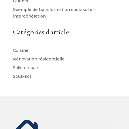
Québec
Exemple de transformation sous-sol en
intergénération
Catégories d'article
Cuisine
Rénovation résidentielle
Salle de bain
Sous-sol