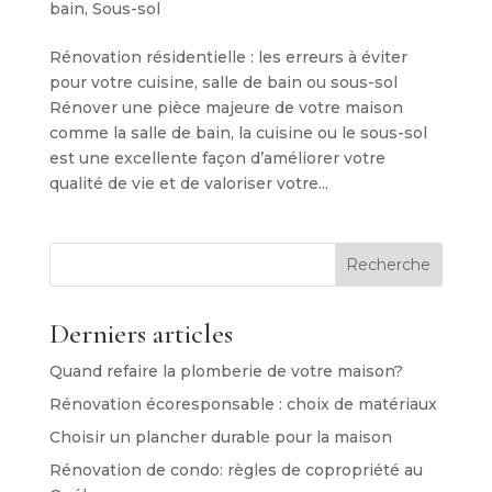
bain
,
Sous-sol
Rénovation résidentielle : les erreurs à éviter
pour votre cuisine, salle de bain ou sous-sol
Rénover une pièce majeure de votre maison
comme la salle de bain, la cuisine ou le sous-sol
est une excellente façon d’améliorer votre
qualité de vie et de valoriser votre...
Recherche
Derniers articles
Quand refaire la plomberie de votre maison?
Rénovation écoresponsable : choix de matériaux
Choisir un plancher durable pour la maison
Rénovation de condo: règles de copropriété au