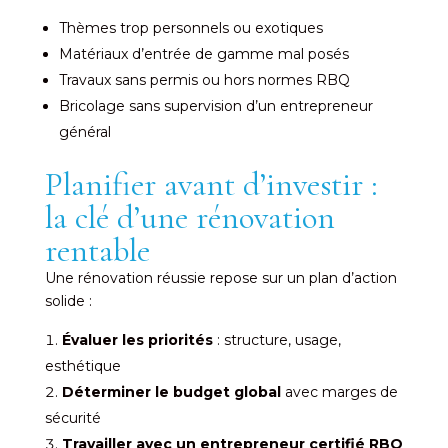
Thèmes trop personnels ou exotiques
Matériaux d’entrée de gamme mal posés
Travaux sans permis ou hors normes RBQ
Bricolage sans supervision d’un entrepreneur
général
Planifier avant d’investir :
la clé d’une rénovation
rentable
Une rénovation réussie repose sur un plan d’action
solide :
Évaluer les priorités
: structure, usage,
esthétique
Déterminer le budget global
avec marges de
sécurité
Travailler avec un entrepreneur certifié RBQ