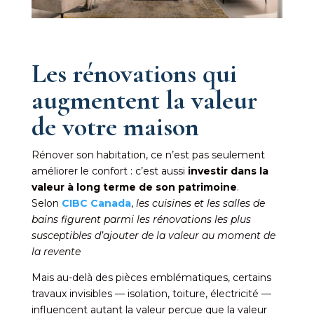
Les rénovations qui
augmentent la valeur
de votre maison
Rénover son habitation, ce n’est pas seulement
améliorer le confort : c’est aussi
investir dans la
valeur à long terme de son patrimoine
.
Selon
CIBC Canada
,
les cuisines et les salles de
bains figurent parmi les rénovations les plus
susceptibles d’ajouter de la valeur au moment de
la revente
Mais au-delà des pièces emblématiques, certains
travaux invisibles — isolation, toiture, électricité —
influencent autant la valeur perçue que la valeur