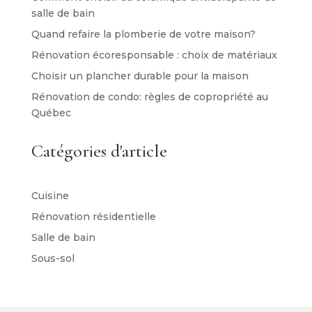
salle de bain
Quand refaire la plomberie de votre maison?
Rénovation écoresponsable : choix de matériaux
Choisir un plancher durable pour la maison
Rénovation de condo: règles de copropriété au
Québec
Catégories d'article
Cuisine
Rénovation résidentielle
Salle de bain
Sous-sol