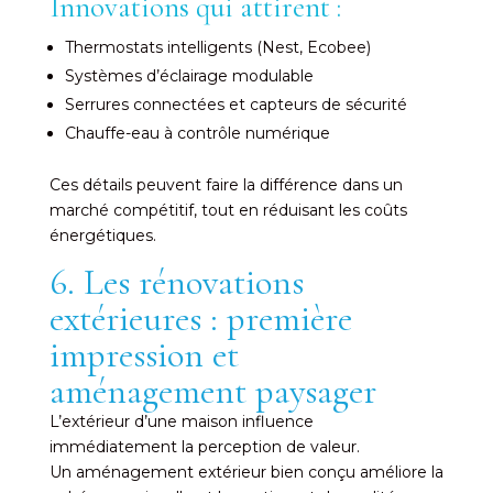
Innovations qui attirent :
Thermostats intelligents (Nest, Ecobee)
Systèmes d’éclairage modulable
Serrures connectées et capteurs de sécurité
Chauffe-eau à contrôle numérique
Ces détails peuvent faire la différence dans un
marché compétitif, tout en réduisant les coûts
énergétiques.
6. Les rénovations
extérieures : première
impression et
aménagement paysager
L’extérieur d’une maison influence
immédiatement la perception de valeur.
Un aménagement extérieur bien conçu améliore la