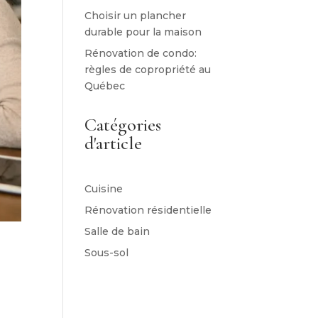
Choisir un plancher
durable pour la maison
Rénovation de condo:
règles de copropriété au
Québec
Catégories
d'article
Cuisine
Rénovation résidentielle
Salle de bain
Sous-sol