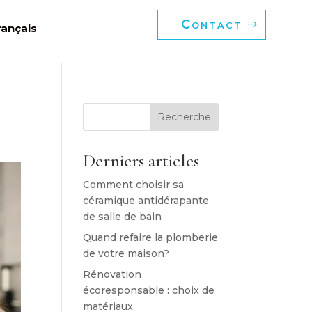
Contact
rançais
Recherche
Derniers articles
Comment choisir sa
céramique antidérapante
de salle de bain
Quand refaire la plomberie
de votre maison?
Rénovation
écoresponsable : choix de
matériaux