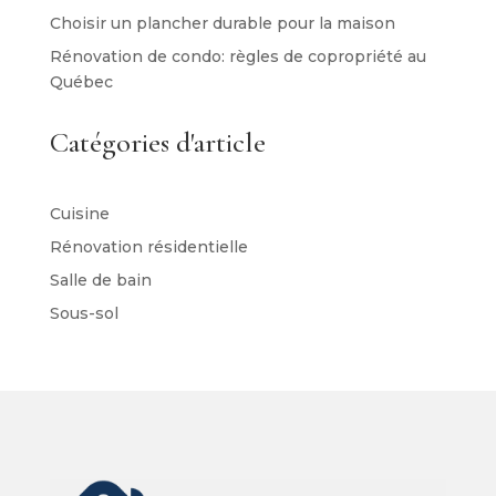
Choisir un plancher durable pour la maison
Rénovation de condo: règles de copropriété au
Québec
Catégories d'article
Cuisine
Rénovation résidentielle
Salle de bain
Sous-sol