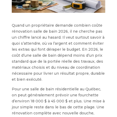
Quand un propriétaire demande combien coûte
rénovation salle de bain 2026, il ne cherche pas
un chiffre lancé au hasard. Il veut surtout savoir à
quoi s’attendre, où va l’argent et comment éviter
les extras qui font déraper le budget. En 2026, le
coût d’une salle de bain dépend moins d’un prix
standard que de la portée réelle des travaux, des
matériaux choisis et du niveau de coordination
nécessaire pour livrer un résultat propre, durable
et bien exécuté.
Pour une salle de bain résidentielle au Québec,
on peut généralement prévoir une fourchette
d’environ 18 000 $ à 45 000 $ et plus. Une mise à
jour simple reste dans le bas de cette plage. Une
rénovation complète avec nouvelle douche,