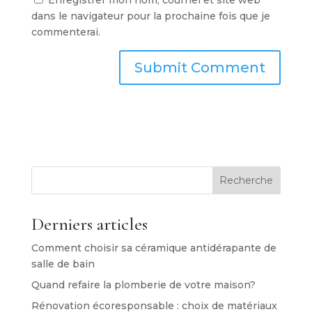
Enregistrer mon nom, courriel et site web
dans le navigateur pour la prochaine fois que je
commenterai.
Recherche
Derniers articles
Comment choisir sa céramique antidérapante de
salle de bain
Quand refaire la plomberie de votre maison?
Rénovation écoresponsable : choix de matériaux