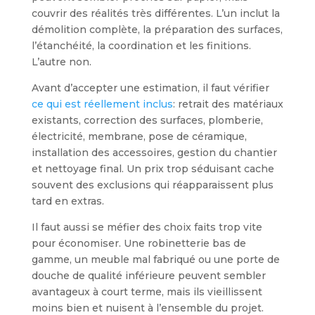
couvrir des réalités très différentes. L’un inclut la
démolition complète, la préparation des surfaces,
l’étanchéité, la coordination et les finitions.
L’autre non.
Avant d’accepter une estimation, il faut vérifier
ce qui est réellement inclus
: retrait des matériaux
existants, correction des surfaces, plomberie,
électricité, membrane, pose de céramique,
installation des accessoires, gestion du chantier
et nettoyage final. Un prix trop séduisant cache
souvent des exclusions qui réapparaissent plus
tard en extras.
Il faut aussi se méfier des choix faits trop vite
pour économiser. Une robinetterie bas de
gamme, un meuble mal fabriqué ou une porte de
douche de qualité inférieure peuvent sembler
avantageux à court terme, mais ils vieillissent
moins bien et nuisent à l’ensemble du projet.