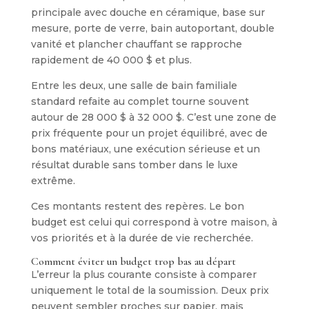
principale avec douche en céramique, base sur
mesure, porte de verre, bain autoportant, double
vanité et plancher chauffant se rapproche
rapidement de 40 000 $ et plus.
Entre les deux, une salle de bain familiale
standard refaite au complet tourne souvent
autour de 28 000 $ à 32 000 $. C’est une zone de
prix fréquente pour un projet équilibré, avec de
bons matériaux, une exécution sérieuse et un
résultat durable sans tomber dans le luxe
extrême.
Ces montants restent des repères. Le bon
budget est celui qui correspond à votre maison, à
vos priorités et à la durée de vie recherchée.
Comment éviter un budget trop bas au départ
L’erreur la plus courante consiste à comparer
uniquement le total de la soumission. Deux prix
peuvent sembler proches sur papier, mais