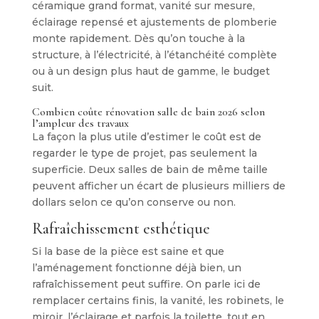
céramique grand format, vanité sur mesure,
éclairage repensé et ajustements de plomberie
monte rapidement. Dès qu’on touche à la
structure, à l’électricité, à l’étanchéité complète
ou à un design plus haut de gamme, le budget
suit.
Combien coûte rénovation salle de bain 2026 selon
l’ampleur des travaux
La façon la plus utile d’estimer le coût est de
regarder le type de projet, pas seulement la
superficie. Deux salles de bain de même taille
peuvent afficher un écart de plusieurs milliers de
dollars selon ce qu’on conserve ou non.
Rafraîchissement esthétique
Si la base de la pièce est saine et que
l’aménagement fonctionne déjà bien, un
rafraîchissement peut suffire. On parle ici de
remplacer certains finis, la vanité, les robinets, le
miroir, l’éclairage et parfois la toilette, tout en