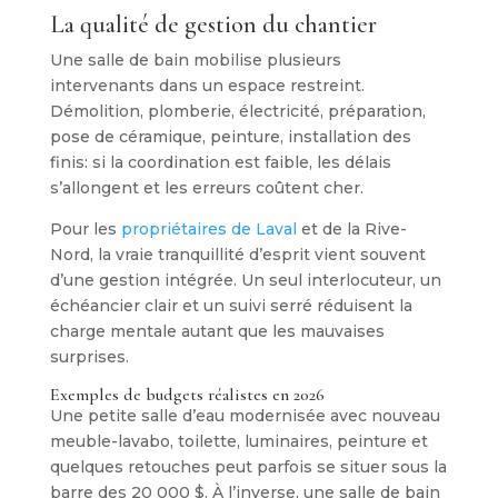
La qualité de gestion du chantier
Une salle de bain mobilise plusieurs
intervenants dans un espace restreint.
Démolition, plomberie, électricité, préparation,
pose de céramique, peinture, installation des
finis: si la coordination est faible, les délais
s’allongent et les erreurs coûtent cher.
Pour les
propriétaires de Laval
et de la Rive-
Nord, la vraie tranquillité d’esprit vient souvent
d’une gestion intégrée. Un seul interlocuteur, un
échéancier clair et un suivi serré réduisent la
charge mentale autant que les mauvaises
surprises.
Exemples de budgets réalistes en 2026
Une petite salle d’eau modernisée avec nouveau
meuble-lavabo, toilette, luminaires, peinture et
quelques retouches peut parfois se situer sous la
barre des 20 000 $. À l’inverse, une salle de bain