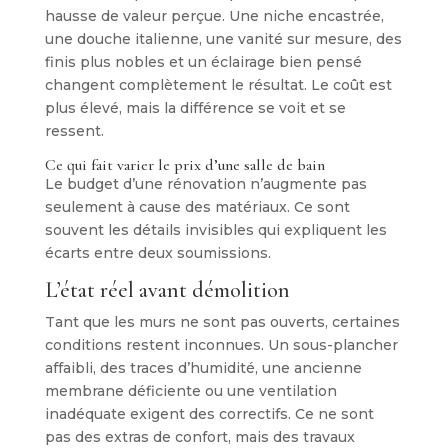
hausse de valeur perçue. Une niche encastrée,
une douche italienne, une vanité sur mesure, des
finis plus nobles et un éclairage bien pensé
changent complètement le résultat. Le coût est
plus élevé, mais la différence se voit et se
ressent.
Ce qui fait varier le prix d’une salle de bain
Le budget d’une rénovation n’augmente pas
seulement à cause des matériaux. Ce sont
souvent les détails invisibles qui expliquent les
écarts entre deux soumissions.
L’état réel avant démolition
Tant que les murs ne sont pas ouverts, certaines
conditions restent inconnues. Un sous-plancher
affaibli, des traces d’humidité, une ancienne
membrane déficiente ou une ventilation
inadéquate exigent des correctifs. Ce ne sont
pas des extras de confort, mais des travaux