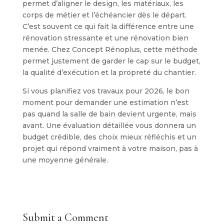
permet d’aligner le design, les matériaux, les
corps de métier et l’échéancier dès le départ.
C’est souvent ce qui fait la différence entre une
rénovation stressante et une rénovation bien
menée. Chez Concept Rénoplus, cette méthode
permet justement de garder le cap sur le budget,
la qualité d’exécution et la propreté du chantier.
Si vous planifiez vos travaux pour 2026, le bon
moment pour demander une estimation n’est
pas quand la salle de bain devient urgente, mais
avant. Une évaluation détaillée vous donnera un
budget crédible, des choix mieux réfléchis et un
projet qui répond vraiment à votre maison, pas à
une moyenne générale.
Submit a Comment