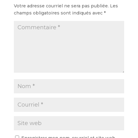
Votre adresse courriel ne sera pas publiée.
Les
champs obligatoires sont indiqués avec
*