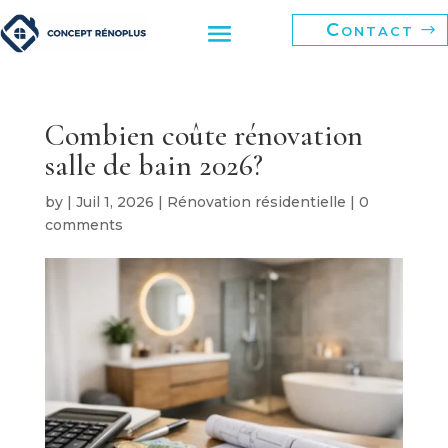
Contact
Combien coûte rénovation
salle de bain 2026?
by
|
Juil 1, 2026
|
Rénovation résidentielle
|
0
comments