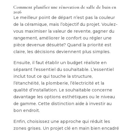
Comment planifier une rénovation de salle de bain en
2026
Le meilleur point de départ n’est pas la couleur
de la céramique, mais l’objectif du projet. Voulez-
vous maximiser la valeur de revente, gagner du
rangement, améliorer le confort ou régler une
pièce devenue désuète? Quand la priorité est
claire, les décisions deviennent plus simples.
Ensuite, il faut établir un budget réaliste en
séparant l’essentiel du souhaitable. L’essentiel
inclut tout ce qui touche la structure,
l’étanchéité, la plomberie, l’électricité et la
qualité d’installation. Le souhaitable concerne
davantage les options esthétiques ou le niveau
de gamme. Cette distinction aide à investir au
bon endroit.
Enfin, choisissez une approche qui réduit les
zones grises. Un projet clé en main bien encadré