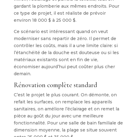
gardant la plomberie aux mêmes endroits. Pour
ce type de projet, il est réaliste de prévoir
environ 18 000 $ à 25 000 $.
Ce scénario est intéressant quand on veut
moderniser sans repartir de zéro. Il permet de
contrôler les coûts, mais il a une limite claire: si
l’étanchéité de la douche est douteuse ou si les
matériaux existants sont en fin de vie,
économiser aujourd’hui peut coûter plus cher
demain.
Rénovation complète standard
C’est le projet le plus courant. On démonte, on
refait les surfaces, on remplace les appareils
sanitaires, on améliore l’éclairage et on remet la
pièce au goût du jour avec une meilleure
fonctionnalité. Pour une salle de bain familiale de
dimension moyenne, la plage se situe souvent