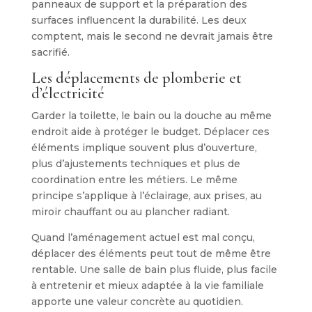
panneaux de support et la préparation des
surfaces influencent la durabilité. Les deux
comptent, mais le second ne devrait jamais être
sacrifié.
Les déplacements de plomberie et
d’électricité
Garder la toilette, le bain ou la douche au même
endroit aide à protéger le budget. Déplacer ces
éléments implique souvent plus d’ouverture,
plus d’ajustements techniques et plus de
coordination entre les métiers. Le même
principe s’applique à l’éclairage, aux prises, au
miroir chauffant ou au plancher radiant.
Quand l’aménagement actuel est mal conçu,
déplacer des éléments peut tout de même être
rentable. Une salle de bain plus fluide, plus facile
à entretenir et mieux adaptée à la vie familiale
apporte une valeur concrète au quotidien.