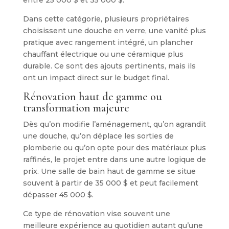
entre 25 000 $ et 35 000 $.
Dans cette catégorie, plusieurs propriétaires
choisissent une douche en verre, une vanité plus
pratique avec rangement intégré, un plancher
chauffant électrique ou une céramique plus
durable. Ce sont des ajouts pertinents, mais ils
ont un impact direct sur le budget final.
Rénovation haut de gamme ou
transformation majeure
Dès qu’on modifie l’aménagement, qu’on agrandit
une douche, qu’on déplace les sorties de
plomberie ou qu’on opte pour des matériaux plus
raffinés, le projet entre dans une autre logique de
prix. Une salle de bain haut de gamme se situe
souvent à partir de 35 000 $ et peut facilement
dépasser 45 000 $.
Ce type de rénovation vise souvent une
meilleure expérience au quotidien autant qu’une