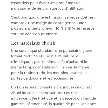
essentiels pour éviter les problèmes de
moisissure, de déformation ou d’infiltration.
C’est pourquoi une estimation sérieuse doit tenir
compte d’une marge de contingence. Dans
plusieurs projets, prévoir 10 % à 15 % de réserve
est une décision prudente.
Les matériaux choisis
Une céramique standard, une porcelaine grand
format rectifiée et une pierre naturelle
n’impliquent pas le même coût d’achat ni le
même temps d’installation. Il en va de même
pour la robinetterie, les meubles-lavabos, les
portes de douche et les accessoires.
Un bon repère consiste à distinguer ce qui est
visuel de ce qui est structurel. Les finis
influencent l’esthétique et la perception haut de
gamme. L’étanchéité, la qualité de pose, les bons